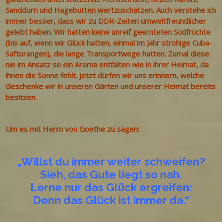
Sanddorn und Hagebutten wertzuschätzen. Auch verstehe ich
immer besser, dass wir zu DDR-Zeiten umweltfreundlicher
gelebt haben. Wir hatten keine unreif geernteten Südfrüchte
(bis auf, wenn wir Glück hatten, einmal im Jahr strohige Cuba-
Saftorangen), die lange Transportwege hatten. Zumal diese
nie im Ansatz so ein Aroma entfalten wie in ihrer Heimat, da
ihnen die Sonne fehlt. Jetzt dürfen wir uns erinnern, welche
Geschenke wir in unseren Gärten und unserer Heimat bereits
besitzen.
Um es mit Herrn von Goethe zu sagen:
„Willst du immer weiter schweifen?
Sieh, das Gute liegt so nah.
Lerne nur das Glück ergreifen:
Denn das Glück ist immer da.“