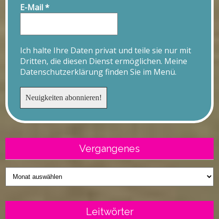
E-Mail
*
Ich halte Ihre Daten privat und teile sie nur mit
Dritten, die diesen Dienst ermöglichen. Meine
Datenschutzerklärung finden Sie im Menü.
Vergangenes
Vergangenes
Leitwörter