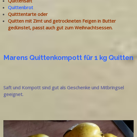
Quittensaft
Quittenbrot
Quitttentarte oder
Quitten mit Zimt und getrockneten Feigen in Butter
gedünstet, passt auch gut zum Weihnachtsessen.
Marens Quittenkompott für 1 kg Quitten
Saft und Kompott sind gut als Geschenke und Mitbringsel
geeignet.