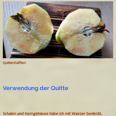
Quittenhälften
Verwendung der Quitte
Schalen und Kerngehäuse habe ich mit Wasser bedeckt,