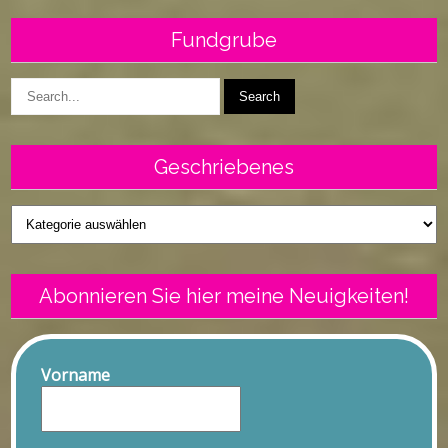
Fundgrube
Geschriebenes
Geschriebenes
Abonnieren Sie hier meine Neuigkeiten!
Vorname