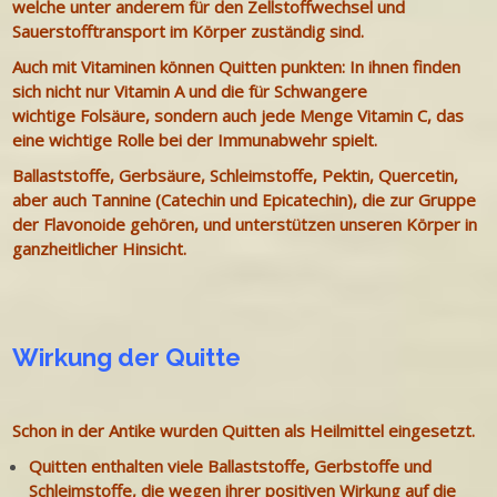
welche unter anderem für den Zellstoffwechsel und
Sauerstofftransport im Körper zuständig sind.
Auch mit Vitaminen können Quitten punkten: In ihnen finden
sich nicht nur Vitamin A und die für Schwangere
wichtige Folsäure, sondern auch jede Menge Vitamin C, das
eine wichtige Rolle bei der Immunabwehr spielt.
Ballaststoffe, Gerbsäure, Schleimstoffe, Pektin, Quercetin,
aber auch
Tannine (Catechin
und Epicatechin), die zur Gruppe
der Flavonoide gehören, und unterstützen unseren Körper in
ganzheitlicher Hinsicht.
Wirkung der Quitte
Schon in der Antike wurden Quitten als Heilmittel eingesetzt.
Quitten enthalten viele Ballaststoffe, Gerbstoffe und
Schleimstoffe, die wegen ihrer positiven Wirkung auf die