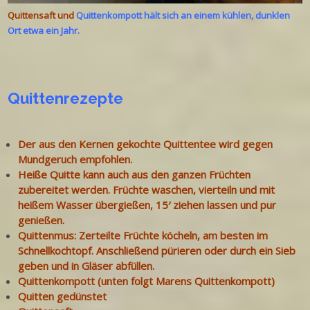
Quittensaft und
Quittenkompott hält sich an einem kühlen, dunklen
Ort etwa ein Jahr.
Quittenrezepte
Der aus den Kernen gekochte Quittentee wird gegen
Mundgeruch empfohlen.
Heiße Quitte kann auch aus den ganzen Früchten
zubereitet werden. Früchte waschen, vierteiln und mit
heißem Wasser übergießen, 15′ ziehen lassen und pur
genießen.
Quittenmus: Zerteilte Früchte köcheln, am besten im
Schnellkochtopf. Anschließend pürieren oder durch ein Sieb
geben und in Gläser abfüllen.
Quittenkompott (unten folgt Marens Quittenkompott)
Quitten gedünstet