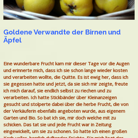
Goldene Verwandte der Birnen und
Äpfel
Eine wunderbare Frucht kam mir dieser Tage vor die Augen
und erinnerte mich, dass ich sie schon lange wieder kosten
und verarbeiten wollte, die Quitte. Es ist ewig her, dass ich
sie gegessen hatte und jetzt, da sie sich mir zeigte, freute
ich mich darauf, sie endlich selbst zu riechen und zu
verarbeiten.
Ich hatte Stickbänder über Kleinanzeigen
gesucht und stolperte dabei über die herbe Frucht, die von
der Verkäuferin ebenfalls angeboten wurde, aus eigenem
Garten und Bio.
So bat ich sie, mir doch welche mit zu
schicken. Das tat sie und jede Frucht war in Zeitung
eingewickelt, um sie zu schonen. So hatte ich einen großen