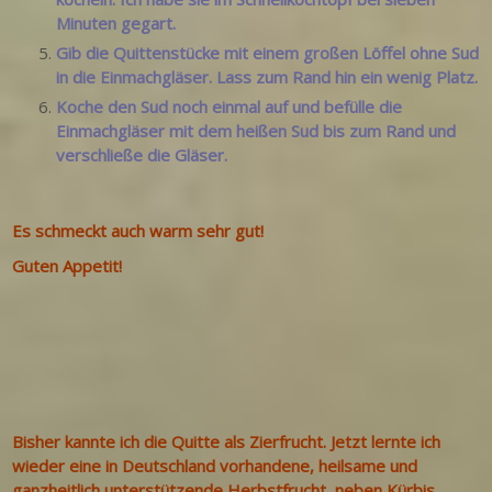
Minuten gegart.
Gib die Quittenstücke mit einem großen Löffel ohne Sud
in die Einmachgläser. Lass zum Rand hin ein wenig Platz.
Koche den Sud noch einmal auf und befülle die
Einmachgläser mit dem heißen Sud bis zum Rand und
verschließe die Gläser.
Es schmeckt auch warm sehr gut!
Guten Appetit!
Bisher kannte ich die Quitte als Zierfrucht. Jetzt lernte ich
wieder eine in Deutschland vorhandene, heilsame und
ganzheitlich unterstützende Herbstfrucht, neben Kürbis,