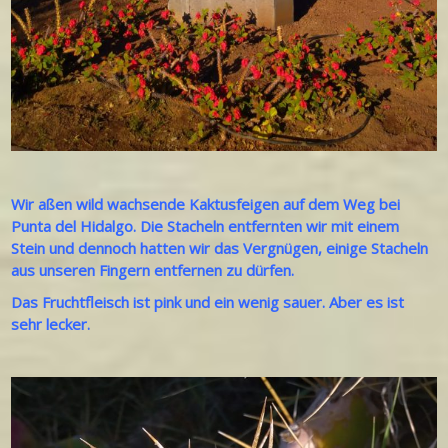
Wir aßen wild wachsende Kaktusfeigen auf dem Weg bei
Punta del Hidalgo. Die Stacheln entfernten wir mit einem
Stein und dennoch hatten wir das Vergnügen, einige Stacheln
aus unseren Fingern entfernen zu dürfen.
Das Fruchtfleisch ist pink und ein wenig sauer. Aber es ist
sehr lecker.