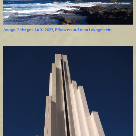
Anaga-Gebirges 14.01.2023, Pflanzen auf dem Lavagestein