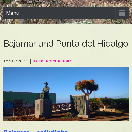
Menu
Bajamar und Punta del Hidalgo
15/01/2023
|
Keine Kommentare