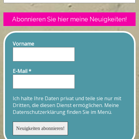
Abonnieren Sie hier meine Neuigkeiten!
Vorname
E-Mail
*
Ich halte Ihre Daten privat und teile sie nur mit
Dritten, die diesen Dienst ermöglichen. Meine
Datenschutzerklärung finden Sie im Menü.