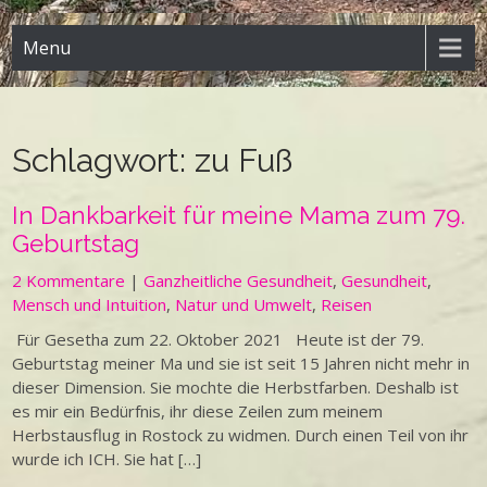
Menu
Schlagwort:
zu Fuß
In Dankbarkeit für meine Mama zum 79.
Geburtstag
2 Kommentare
|
Ganzheitliche Gesundheit
,
Gesundheit
,
Mensch und Intuition
,
Natur und Umwelt
,
Reisen
Für Gesetha zum 22. Oktober 2021 Heute ist der 79.
Geburtstag meiner Ma und sie ist seit 15 Jahren nicht mehr in
dieser Dimension. Sie mochte die Herbstfarben. Deshalb ist
es mir ein Bedürfnis, ihr diese Zeilen zum meinem
Herbstausflug in Rostock zu widmen. Durch einen Teil von ihr
wurde ich ICH. Sie hat […]