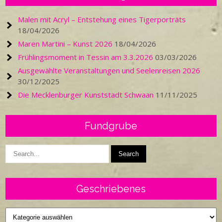
Malen mit Acryl – Entstehung eines Tigerporträts
18/04/2026
Maren Martini – Kunst 2026
18/04/2026
Frühlingsmoment in Tessin am 3.3.2026
03/03/2026
Ausgewählte Veranstaltungen und Seelenreisen 2026
30/12/2025
Die Mecklenburger Kunststadt Schwaan
11/11/2025
Fundgrube
Geschriebenes
Geschriebenes