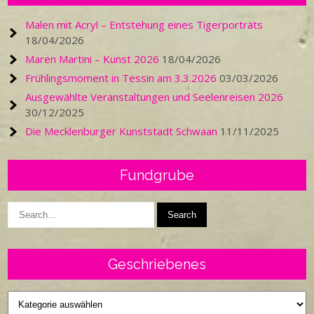
Malen mit Acryl – Entstehung eines Tigerporträts
18/04/2026
Maren Martini – Kunst 2026
18/04/2026
Frühlingsmoment in Tessin am 3.3.2026
03/03/2026
Ausgewählte Veranstaltungen und Seelenreisen 2026
30/12/2025
Die Mecklenburger Kunststadt Schwaan
11/11/2025
Fundgrube
Geschriebenes
Geschriebenes