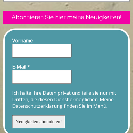
Abonnieren Sie hier meine Neuigkeiten!
Vorname
E-Mail
*
Ich halte Ihre Daten privat und teile sie nur mit
Dritten, die diesen Dienst ermöglichen. Meine
Datenschutzerklärung finden Sie im Menü.