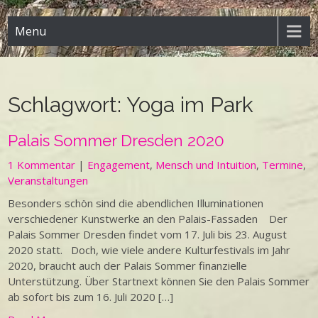
Menu
Schlagwort:
Yoga im Park
Palais Sommer Dresden 2020
1 Kommentar
|
Engagement
,
Mensch und Intuition
,
Termine
,
Veranstaltungen
Besonders schön sind die abendlichen Illuminationen
verschiedener Kunstwerke an den Palais-Fassaden Der
Palais Sommer Dresden findet vom 17. Juli bis 23. August
2020 statt. Doch, wie viele andere Kulturfestivals im Jahr
2020, braucht auch der Palais Sommer finanzielle
Unterstützung. Über Startnext können Sie den Palais Sommer
ab sofort bis zum 16. Juli 2020 […]