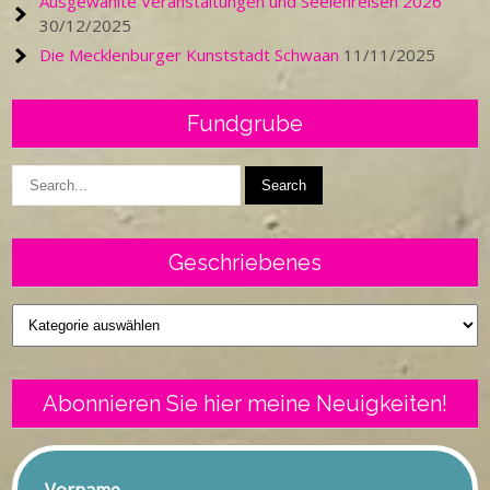
Ausgewählte Veranstaltungen und Seelenreisen 2026
30/12/2025
Die Mecklenburger Kunststadt Schwaan
11/11/2025
Fundgrube
Geschriebenes
Geschriebenes
Abonnieren Sie hier meine Neuigkeiten!