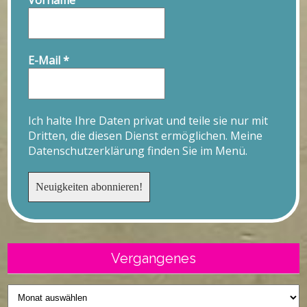
Vorname
E-Mail
*
Ich halte Ihre Daten privat und teile sie nur mit
Dritten, die diesen Dienst ermöglichen. Meine
Datenschutzerklärung finden Sie im Menü.
Vergangenes
Vergangenes