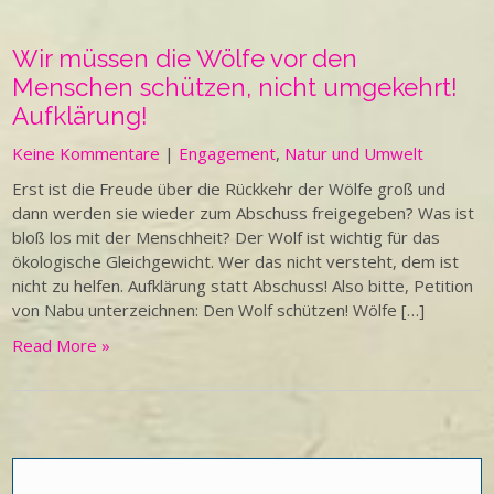
Wir müssen die Wölfe vor den
Menschen schützen, nicht umgekehrt!
Aufklärung!
Keine Kommentare
|
Engagement
,
Natur und Umwelt
Erst ist die Freude über die Rückkehr der Wölfe groß und
dann werden sie wieder zum Abschuss freigegeben? Was ist
bloß los mit der Menschheit? Der Wolf ist wichtig für das
ökologische Gleichgewicht. Wer das nicht versteht, dem ist
nicht zu helfen. Aufklärung statt Abschuss! Also bitte, Petition
von Nabu unterzeichnen: Den Wolf schützen! Wölfe […]
Read More »