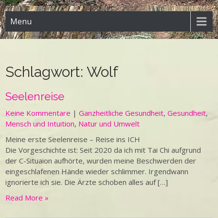
Menu
Schlagwort:
Wolf
Seelenreise
Keine Kommentare
|
Ganzheitliche Gesundheit
,
Gesundheit
,
Mensch und Intuition
,
Natur und Umwelt
Meine erste Seelenreise – Reise ins ICH
Die Vorgeschichte ist: Seit 2020 da ich mit Tai Chi aufgrund
der C-Situaion aufhörte, wurden meine Beschwerden der
eingeschlafenen Hände wieder schlimmer. Irgendwann
ignorierte ich sie. Die Ärzte schoben alles auf […]
Read More »