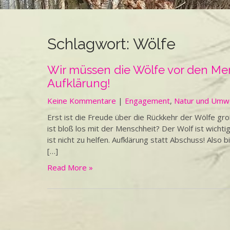
Schlagwort:
Wölfe
Wir müssen die Wölfe vor den Me
Aufklärung!
Keine Kommentare
|
Engagement
,
Natur und Umw
Erst ist die Freude über die Rückkehr der Wölfe 
ist bloß los mit der Menschheit? Der Wolf ist wicht
ist nicht zu helfen. Aufklärung statt Abschuss! Also
[…]
Read More »