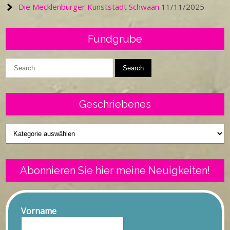
Die Mecklenburger Kunststadt Schwaan
11/11/2025
Fundgrube
Geschriebenes
Geschriebenes
Abonnieren Sie hier meine Neuigkeiten!
Vorname