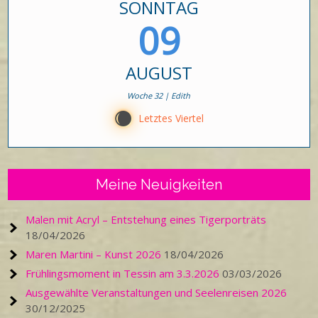
SONNTAG
09
AUGUST
Woche 32 | Edith
X
Letztes Viertel
Meine Neuigkeiten
Malen mit Acryl – Entstehung eines Tigerporträts
18/04/2026
Maren Martini – Kunst 2026
18/04/2026
Frühlingsmoment in Tessin am 3.3.2026
03/03/2026
Ausgewählte Veranstaltungen und Seelenreisen 2026
30/12/2025