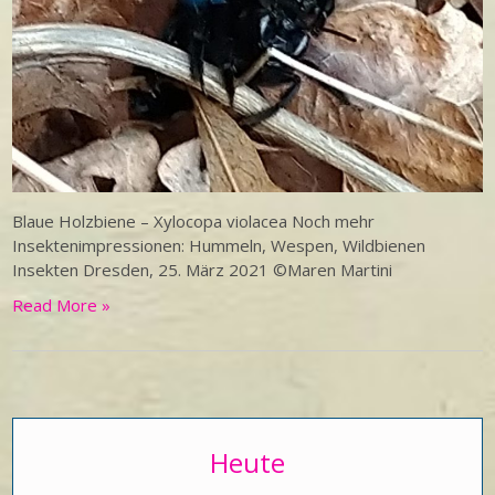
Blaue Holzbiene – Xylocopa violacea Noch mehr
Insektenimpressionen: Hummeln, Wespen, Wildbienen
Insekten Dresden, 25. März 2021 ©Maren Martini
Read More »
Heute