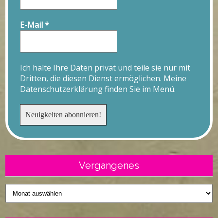
E-Mail
*
Ich halte Ihre Daten privat und teile sie nur mit
Dritten, die diesen Dienst ermöglichen. Meine
Datenschutzerklärung finden Sie im Menü.
Vergangenes
Vergangenes