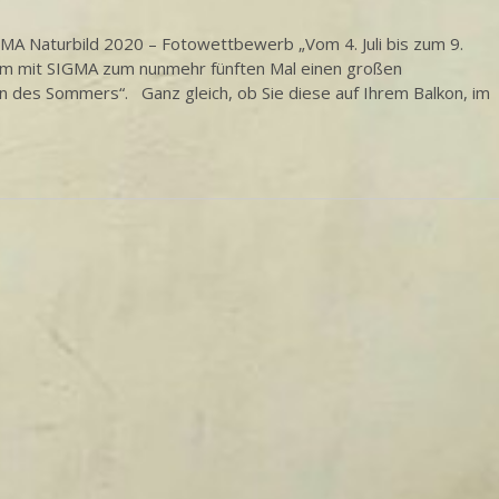
MA Naturbild 2020 – Fotowettbewerb „Vom 4. Juli bis zum 9.
am mit SIGMA zum nunmehr fünften Mal einen großen
 des Sommers“. Ganz gleich, ob Sie diese auf Ihrem Balkon, im