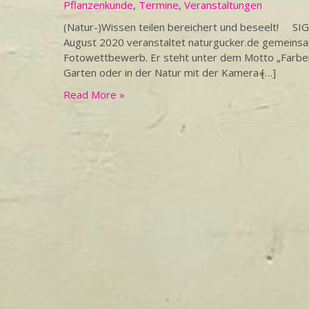
Pflanzenkunde
,
Termine
,
Veranstaltungen
(Natur-)Wissen teilen bereichert und beseelt! SIG
August 2020 veranstaltet naturgucker.de gemeins
Fotowettbewerb. Er steht unter dem Motto „Farben
Garten oder in der Natur mit der Kamera […]
Read More »