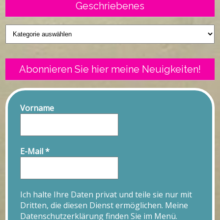
Geschriebenes
Geschriebenes
Abonnieren Sie hier meine Neuigkeiten!
Vorname
E-Mail
*
Ich halte Ihre Daten privat und teile sie nur mit
Dritten, die diesen Dienst ermöglichen. Meine
Datenschutzerklärung finden Sie im Menü.