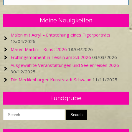
Meine Neuigkeiten
Malen mit Acryl – Entstehung eines Tigerporträts
18/04/2026
Maren Martini – Kunst 2026
18/04/2026
Frühlingsmoment in Tessin am 3.3.2026
03/03/2026
Ausgewählte Veranstaltungen und Seelenreisen 2026
30/12/2025
Die Mecklenburger Kunststadt Schwaan
11/11/2025
Fundgrube