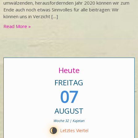
umwälzenden, herausfordernden Jahr 2020 können wir zum
Ende auch noch etwas Sinnvolles für alle beitragen: Wir
können uns in Verzicht […]
Read More »
Heute
FREITAG
07
AUGUST
Woche 32 | Kajetan
V
Letztes Viertel