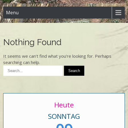
Menu
Nothing Found
It seems we can’t find what you’re looking for. Perhaps
searching can help.
Heute
SONNTAG