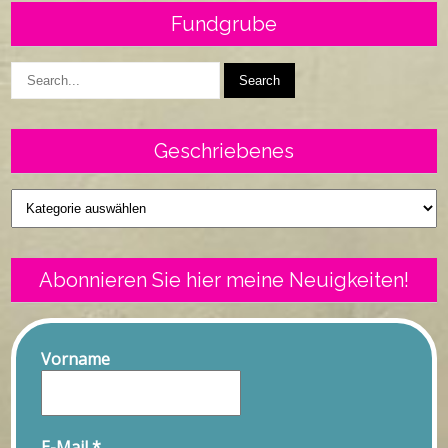
Fundgrube
Geschriebenes
Geschriebenes
Abonnieren Sie hier meine Neuigkeiten!
Vorname
E-Mail
*