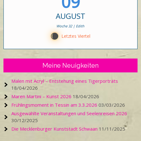
09
AUGUST
Woche 32 | Edith
X
Letztes Viertel
Meine Neuigkeiten
Malen mit Acryl – Entstehung eines Tigerporträts
18/04/2026
Maren Martini – Kunst 2026
18/04/2026
Frühlingsmoment in Tessin am 3.3.2026
03/03/2026
Ausgewählte Veranstaltungen und Seelenreisen 2026
30/12/2025
Die Mecklenburger Kunststadt Schwaan
11/11/2025