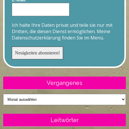
Ich halte Ihre Daten privat und teile sie nur mit
Dritten, die diesen Dienst ermöglichen. Meine
Datenschutzerklärung finden Sie im Menü.
Vergangenes
Vergangenes
Leitwörter