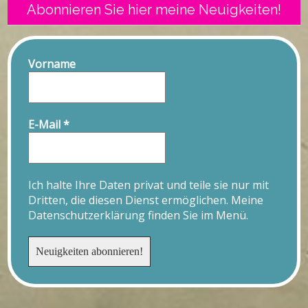
Abonnieren Sie hier meine Neuigkeiten!
Vorname
E-Mail
*
Ich halte Ihre Daten privat und teile sie nur mit
Dritten, die diesen Dienst ermöglichen. Meine
Datenschutzerklärung finden Sie im Menü.