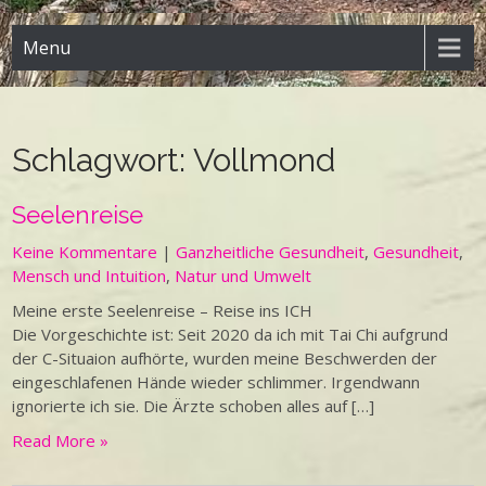
Menu
Schlagwort:
Vollmond
Seelenreise
Keine Kommentare
|
Ganzheitliche Gesundheit
,
Gesundheit
,
Mensch und Intuition
,
Natur und Umwelt
Meine erste Seelenreise – Reise ins ICH
Die Vorgeschichte ist: Seit 2020 da ich mit Tai Chi aufgrund
der C-Situaion aufhörte, wurden meine Beschwerden der
eingeschlafenen Hände wieder schlimmer. Irgendwann
ignorierte ich sie. Die Ärzte schoben alles auf […]
Read More »