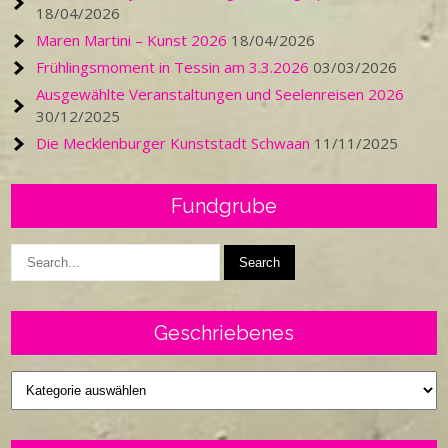
18/04/2026
Maren Martini – Kunst 2026
18/04/2026
Frühlingsmoment in Tessin am 3.3.2026
03/03/2026
Ausgewählte Veranstaltungen und Seelenreisen 2026
30/12/2025
Die Mecklenburger Kunststadt Schwaan
11/11/2025
Fundgrube
Geschriebenes
Geschriebenes