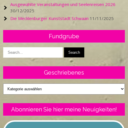
Ausgewählte Veranstaltungen und Seelenreisen 2026
30/12/2025
Die Mecklenburger Kunststadt Schwaan
11/11/2025
Fundgrube
Geschriebenes
Geschriebenes
Abonnieren Sie hier meine Neuigkeiten!