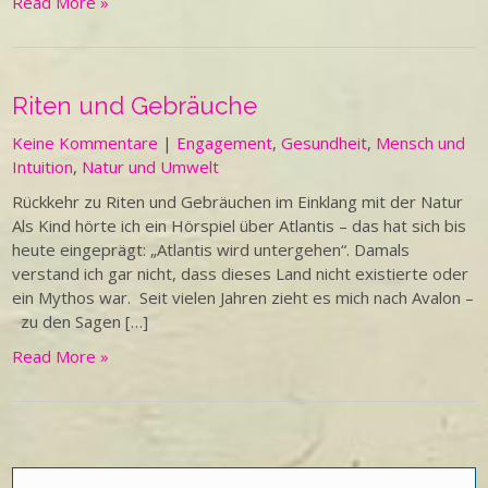
Read More »
Riten und Gebräuche
Keine Kommentare
|
Engagement
,
Gesundheit
,
Mensch und
Intuition
,
Natur und Umwelt
Rückkehr zu Riten und Gebräuchen im Einklang mit der Natur
Als Kind hörte ich ein Hörspiel über Atlantis – das hat sich bis
heute eingeprägt: „Atlantis wird untergehen“. Damals
verstand ich gar nicht, dass dieses Land nicht existierte oder
ein Mythos war. Seit vielen Jahren zieht es mich nach Avalon –
zu den Sagen […]
Read More »