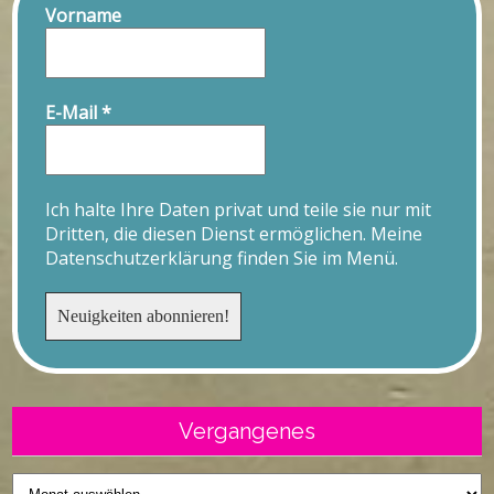
Vorname
E-Mail
*
Ich halte Ihre Daten privat und teile sie nur mit
Dritten, die diesen Dienst ermöglichen. Meine
Datenschutzerklärung finden Sie im Menü.
Vergangenes
Vergangenes