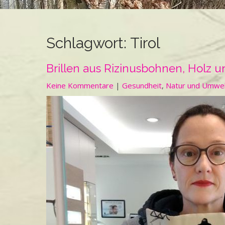
Schlagwort:
Tirol
Brillen aus Rizinusbohnen, Holz u
Keine Kommentare
|
Gesundheit
,
Natur und Umwe