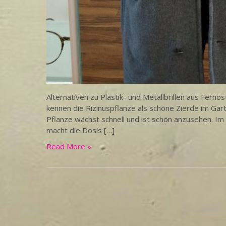
Alternativen zu Plastik- und Metallbrillen aus Fernos
kennen die Rizinuspflanze als schöne Zierde im Gart
Pflanze wächst schnell und ist schön anzusehen. Im 
macht die Dosis […]
Read More »