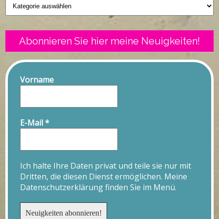
Geschriebenes
Abonnieren Sie hier meine Neuigkeiten!
Vorname
E-Mail
*
Ich halte Ihre Daten privat und teile sie nur mit
Dritten, die diesen Dienst ermöglichen. Meine
Datenschutzerklärung finden Sie im Menü.