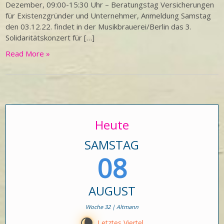
Dezember, 09:00-15:30 Uhr – Beratungstag Versicherungen
für Existenzgründer und Unternehmer, Anmeldung Samstag
den 03.12.22. findet in der Musikbrauerei/Berlin das 3.
Solidaritätskonzert für […]
Read More »
Heute
SAMSTAG
08
AUGUST
Woche 32 | Altmann
V
Letztes Viertel