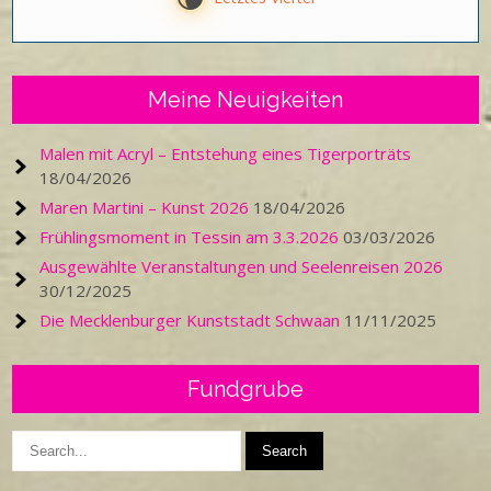
Meine Neuigkeiten
Malen mit Acryl – Entstehung eines Tigerporträts
18/04/2026
Maren Martini – Kunst 2026
18/04/2026
Frühlingsmoment in Tessin am 3.3.2026
03/03/2026
Ausgewählte Veranstaltungen und Seelenreisen 2026
30/12/2025
Die Mecklenburger Kunststadt Schwaan
11/11/2025
Fundgrube