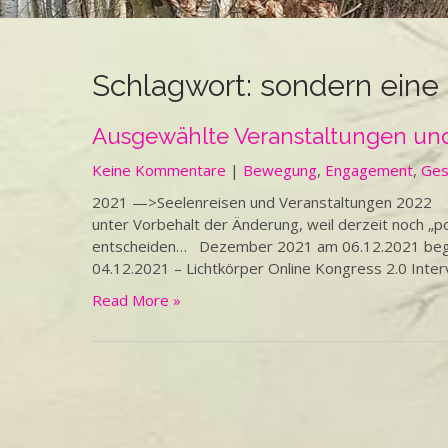
Schlagwort:
sondern eine 
Ausgewählte Veranstaltungen und
Keine Kommentare
|
Bewegung
,
Engagement
,
Ges
2021 —>Seelenreisen und Veranstaltungen 2022 Wen
unter Vorbehalt der Änderung, weil derzeit noch „
entscheiden… Dezember 2021 am 06.12.2021 beginn
04.12.2021 – Lichtkörper Online Kongress 2.0 Interv
Read More »