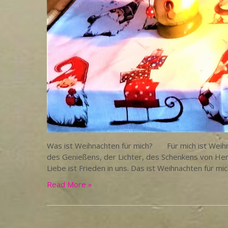
Was ist Weihnachten für mich? Für mich ist Weihna
des Genießens, der Lichter, des Schenkens von Herz
Liebe ist Frieden in uns. Das ist Weihnachten für mi
Read More »