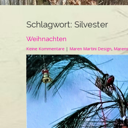
Schlagwort:
Silvester
Weihnachten
Keine Kommentare
|
Maren Martini Design
,
Marens