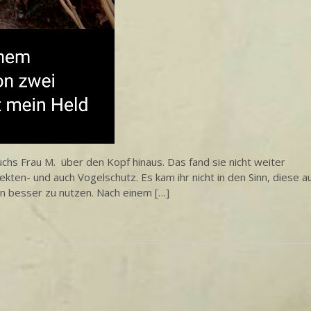
hs Frau M. über den Kopf hinaus. Das fand sie nicht weiter
ekten- und auch Vogelschutz. Es kam ihr nicht in den Sinn, diese a
en besser zu nutzen. Nach einem […]