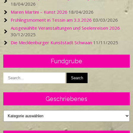
18/04/2026
Maren Martini – Kunst 2026
18/04/2026
Frühlingsmoment in Tessin am 3.3.2026
03/03/2026
Ausgewählte Veranstaltungen und Seelenreisen 2026
30/12/2025
Die Mecklenburger Kunststadt Schwaan
11/11/2025
Fundgrube
Geschriebenes
Geschriebenes