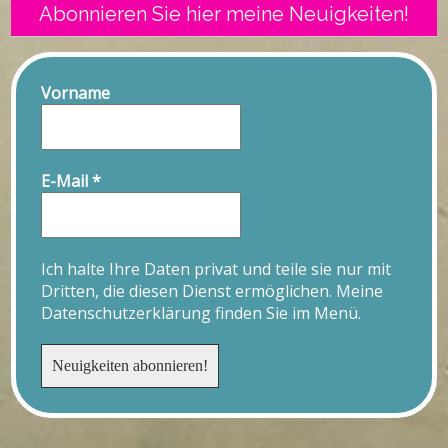
Abonnieren Sie hier meine Neuigkeiten!
Vorname
E-Mail
*
Ich halte Ihre Daten privat und teile sie nur mit
Dritten, die diesen Dienst ermöglichen. Meine
Datenschutzerklärung finden Sie im Menü.