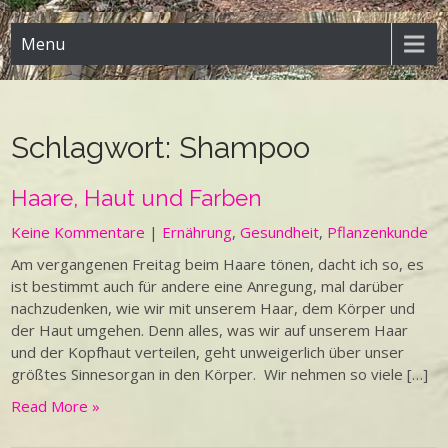
Menu
Schlagwort:
Shampoo
Haare, Haut und Farben
Keine Kommentare
|
Ernährung
,
Gesundheit
,
Pflanzenkunde
Am vergangenen Freitag beim Haare tönen, dacht ich so, es
ist bestimmt auch für andere eine Anregung, mal darüber
nachzudenken, wie wir mit unserem Haar, dem Körper und
der Haut umgehen. Denn alles, was wir auf unserem Haar
und der Kopfhaut verteilen, geht unweigerlich über unser
größtes Sinnesorgan in den Körper. Wir nehmen so viele […]
Read More »