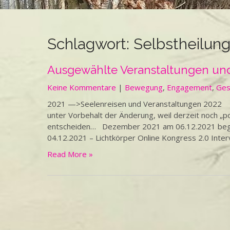
Schlagwort:
Selbstheilun
Ausgewählte Veranstaltungen und
Keine Kommentare
|
Bewegung
,
Engagement
,
Ges
2021 —>Seelenreisen und Veranstaltungen 2022 Wen
unter Vorbehalt der Änderung, weil derzeit noch „
entscheiden… Dezember 2021 am 06.12.2021 beginn
04.12.2021 – Lichtkörper Online Kongress 2.0 Interv
Read More »