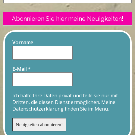
Abonnieren Sie hier meine Neuigkeiten!
Vorname
E-Mail
*
Ich halte Ihre Daten privat und teile sie nur mit
Dritten, die diesen Dienst ermöglichen. Meine
Datenschutzerklärung finden Sie im Menü.