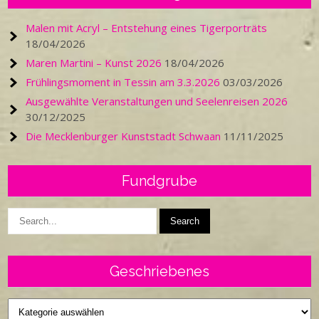
Malen mit Acryl – Entstehung eines Tigerporträts
18/04/2026
Maren Martini – Kunst 2026
18/04/2026
Frühlingsmoment in Tessin am 3.3.2026
03/03/2026
Ausgewählte Veranstaltungen und Seelenreisen 2026
30/12/2025
Die Mecklenburger Kunststadt Schwaan
11/11/2025
Fundgrube
Geschriebenes
Geschriebenes