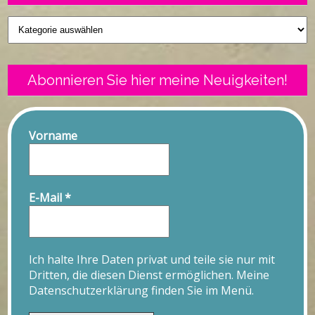
Geschriebenes
Abonnieren Sie hier meine Neuigkeiten!
Vorname
E-Mail
*
Ich halte Ihre Daten privat und teile sie nur mit
Dritten, die diesen Dienst ermöglichen. Meine
Datenschutzerklärung finden Sie im Menü.