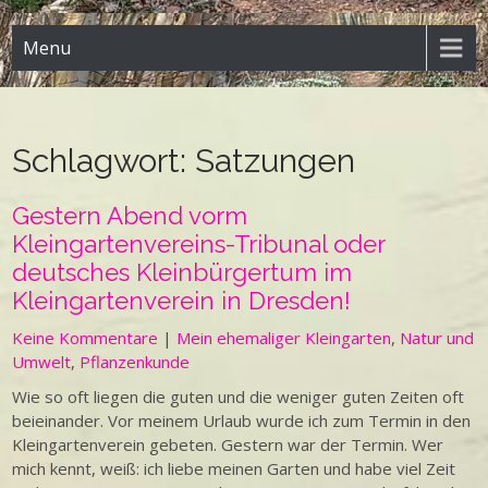
Menu
Schlagwort:
Satzungen
Gestern Abend vorm
Kleingartenvereins-Tribunal oder
deutsches Kleinbürgertum im
Kleingartenverein in Dresden!
Keine Kommentare
|
Mein ehemaliger Kleingarten
,
Natur und
Umwelt
,
Pflanzenkunde
Wie so oft liegen die guten und die weniger guten Zeiten oft
beieinander. Vor meinem Urlaub wurde ich zum Termin in den
Kleingartenverein gebeten. Gestern war der Termin. Wer
mich kennt, weiß: ich liebe meinen Garten und habe viel Zeit