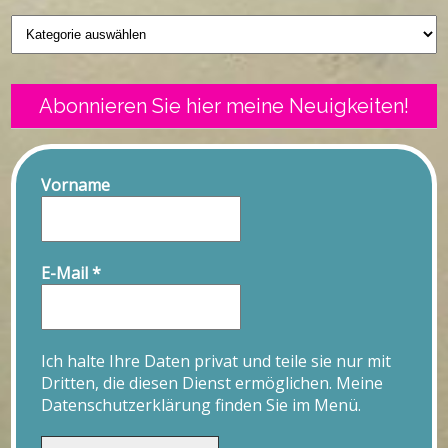
Geschriebenes
Abonnieren Sie hier meine Neuigkeiten!
Vorname
E-Mail
*
Ich halte Ihre Daten privat und teile sie nur mit
Dritten, die diesen Dienst ermöglichen. Meine
Datenschutzerklärung finden Sie im Menü.