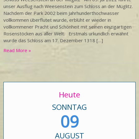
unser Ausflug nach Weesenstein zum Schloss an der Müglitz.
Nachdem der Park 2002 beim Jahrhunderthochwasser
vollkommen überflutet wurde, erblüht er wieder in
vollkommener Pracht und Schönheit mit seinen einzigartigen
Rosenstöcken aus aller Welt. Erstmals urkundlich erwähnt
wurde das Schloss am 17. Dezember 1318 […]
Read More »
Heute
SONNTAG
09
AUGUST