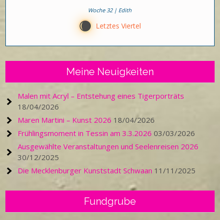
Woche 32 | Edith
X
Letztes Viertel
Meine Neuigkeiten
Malen mit Acryl – Entstehung eines Tigerporträts
18/04/2026
Maren Martini – Kunst 2026
18/04/2026
Frühlingsmoment in Tessin am 3.3.2026
03/03/2026
Ausgewählte Veranstaltungen und Seelenreisen 2026
30/12/2025
Die Mecklenburger Kunststadt Schwaan
11/11/2025
Fundgrube