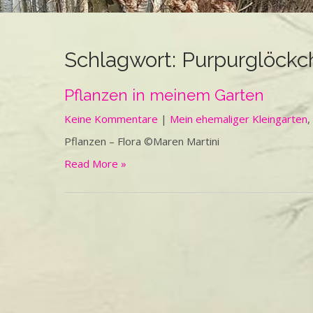
Schlagwort:
Purpurglöckc
Pflanzen in meinem Garten
Keine Kommentare
|
Mein ehemaliger Kleingarten
,
Pflanzen – Flora ©Maren Martini
Read More »