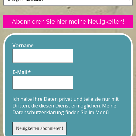
Abonnieren Sie hier meine Neuigkeiten!
Vorname
E-Mail
*
Ich halte Ihre Daten privat und teile sie nur mit
Dritten, die diesen Dienst ermöglichen. Meine
Datenschutzerklärung finden Sie im Menü.