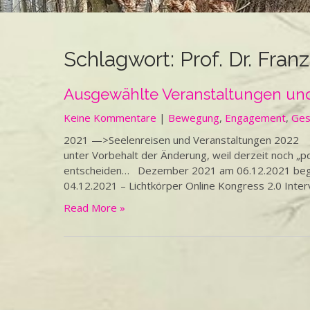
Schlagwort:
Prof. Dr. Fran
Ausgewählte Veranstaltungen und
Keine Kommentare
|
Bewegung
,
Engagement
,
Ges
2021 —>Seelenreisen und Veranstaltungen 2022 Wen
unter Vorbehalt der Änderung, weil derzeit noch „
entscheiden… Dezember 2021 am 06.12.2021 beginn
04.12.2021 – Lichtkörper Online Kongress 2.0 Interv
Read More »