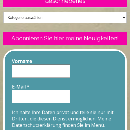
Geschriebenes
Geschriebenes
Abonnieren Sie hier meine Neuigkeiten!
Vorname
E-Mail
*
Ich halte Ihre Daten privat und teile sie nur mit
Dritten, die diesen Dienst ermöglichen. Meine
Datenschutzerklärung finden Sie im Menü.