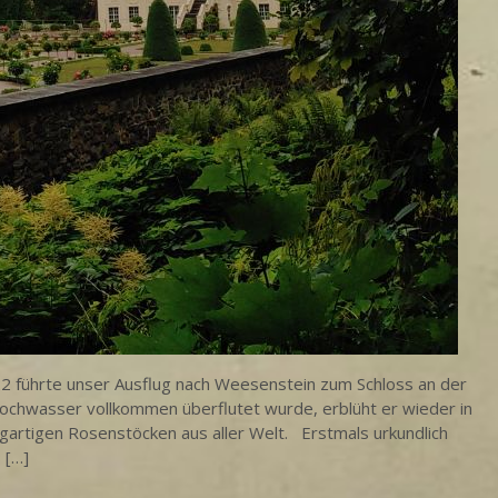
2 führte unser Ausflug nach Weesenstein zum Schloss an der
ochwasser vollkommen überflutet wurde, erblüht er wieder in
gartigen Rosenstöcken aus aller Welt. Erstmals urkundlich
 […]