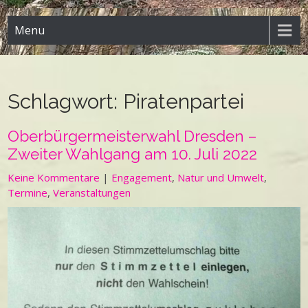
Menu
Schlagwort:
Piratenpartei
Oberbürgermeisterwahl Dresden –
Zweiter Wahlgang am 10. Juli 2022
Keine Kommentare
|
Engagement
,
Natur und Umwelt
,
Termine
,
Veranstaltungen