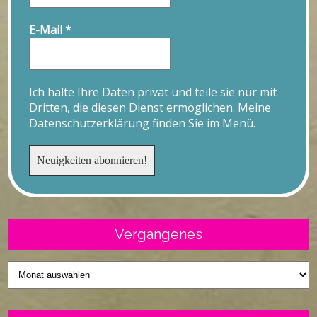
E-Mail
*
Ich halte Ihre Daten privat und teile sie nur mit
Dritten, die diesen Dienst ermöglichen. Meine
Datenschutzerklärung finden Sie im Menü.
Vergangenes
Vergangenes