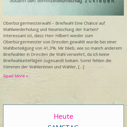
Oberbürgermeisterwahl – Briefwahl Eine Chance auf
Wahlwiederholung und Neumischung der Karten?
Interessant ist, dass Herr Hilbert wieder zum
Oberbürgermeister von Dresden gewählt wurde bei einer
Wahlbeteiligung von 41,3%. Mir blieb, wie so manch anderem
Briefwähler in Dresden die Wahl verwehrt, da ich keine
Briefwahlunterlagen zugesandt bekam. Somit fehlen die
Stimmen der Wählerinnen und Wähler, […]
Read More »
Heute