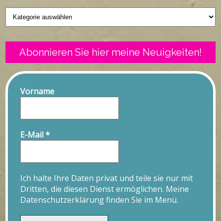
Geschriebenes
Abonnieren Sie hier meine Neuigkeiten!
Vorname
E-Mail
*
Ich halte Ihre Daten privat und teile sie nur mit
Dritten, die diesen Dienst ermöglichen. Meine
Datenschutzerklärung finden Sie im Menü.