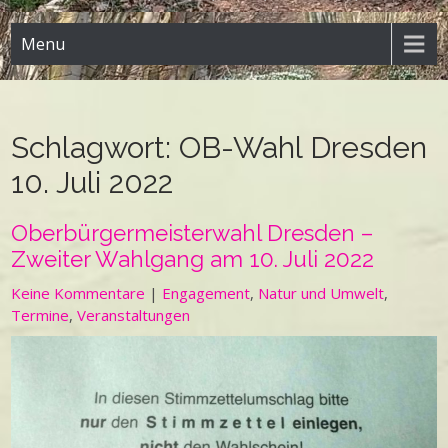
Menu
Schlagwort:
OB-Wahl Dresden
10. Juli 2022
Oberbürgermeisterwahl Dresden –
Zweiter Wahlgang am 10. Juli 2022
Keine Kommentare
|
Engagement
,
Natur und Umwelt
,
Termine
,
Veranstaltungen