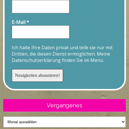
E-Mail
*
Ich halte Ihre Daten privat und teile sie nur mit
Dritten, die diesen Dienst ermöglichen. Meine
Datenschutzerklärung finden Sie im Menü.
Vergangenes
Vergangenes