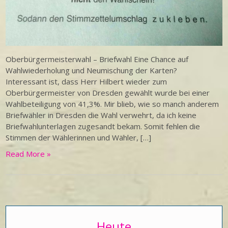
Oberbürgermeisterwahl – Briefwahl Eine Chance auf
Wahlwiederholung und Neumischung der Karten?
Interessant ist, dass Herr Hilbert wieder zum
Oberbürgermeister von Dresden gewählt wurde bei einer
Wahlbeteiligung von 41,3%. Mir blieb, wie so manch anderem
Briefwähler in Dresden die Wahl verwehrt, da ich keine
Briefwahlunterlagen zugesandt bekam. Somit fehlen die
Stimmen der Wählerinnen und Wähler, […]
Read More »
Heute