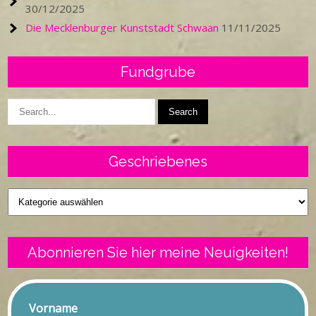
30/12/2025
Die Mecklenburger Kunststadt Schwaan
11/11/2025
Fundgrube
Geschriebenes
Geschriebenes
Abonnieren Sie hier meine Neuigkeiten!
Vorname