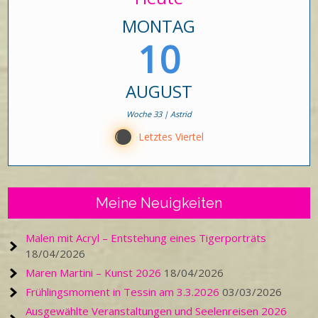
MONTAG
10
AUGUST
Woche 33 | Astrid
Y
Letztes Viertel
Meine Neuigkeiten
Malen mit Acryl – Entstehung eines Tigerporträts
18/04/2026
Maren Martini – Kunst 2026
18/04/2026
Frühlingsmoment in Tessin am 3.3.2026
03/03/2026
Ausgewählte Veranstaltungen und Seelenreisen 2026