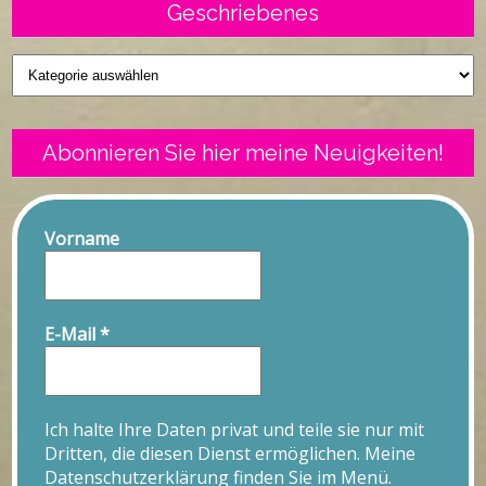
Geschriebenes
Geschriebenes
Abonnieren Sie hier meine Neuigkeiten!
Vorname
E-Mail
*
Ich halte Ihre Daten privat und teile sie nur mit
Dritten, die diesen Dienst ermöglichen. Meine
Datenschutzerklärung finden Sie im Menü.