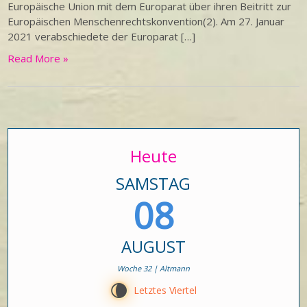
Europäische Union mit dem Europarat über ihren Beitritt zur
Europäischen Menschenrechtskonvention(2). Am 27. Januar
2021 verabschiedete der Europarat […]
Read More »
Heute
SAMSTAG
08
AUGUST
Woche 32 | Altmann
V
Letztes Viertel