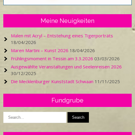
Meine Neuigkeiten
Malen mit Acryl – Entstehung eines Tigerporträts
18/04/2026
Maren Martini – Kunst 2026
18/04/2026
Frühlingsmoment in Tessin am 3.3.2026
03/03/2026
Ausgewählte Veranstaltungen und Seelenreisen 2026
30/12/2025
Die Mecklenburger Kunststadt Schwaan
11/11/2025
Fundgrube