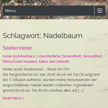
Menu
Schlagwort:
Nadelbaum
Seelenreise
Keine Kommentare
|
Ganzheitliche Gesundheit
,
Gesundheit
,
Mensch und Intuition
,
Natur und Umwelt
Meine erste Seelenreise – Reise ins ICH
Die Vorgeschichte ist: Seit 2020 da ich mit Tai Chi aufgrund
der C-Situaion aufhörte, wurden meine Beschwerden der
eingeschlafenen Hände wieder schlimmer. Irgendwann
ignorierte ich sie. Die Ärzte schoben alles auf […]
Read More »