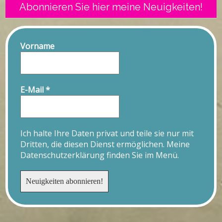
Abonnieren Sie hier meine Neuigkeiten!
Vorname
E-Mail
*
Ich halte Ihre Daten privat und teile sie nur mit
Dritten, die diesen Dienst ermöglichen. Meine
Datenschutzerklärung finden Sie im Menü.