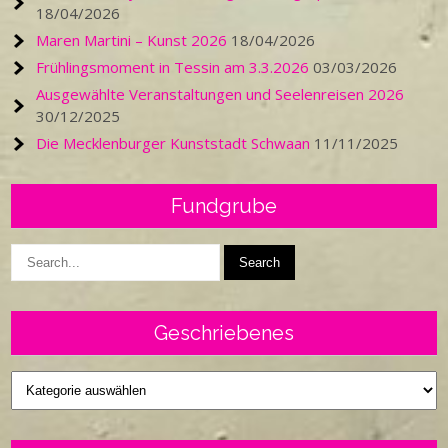
18/04/2026
Maren Martini – Kunst 2026
18/04/2026
Frühlingsmoment in Tessin am 3.3.2026
03/03/2026
Ausgewählte Veranstaltungen und Seelenreisen 2026
30/12/2025
Die Mecklenburger Kunststadt Schwaan
11/11/2025
Fundgrube
Geschriebenes
Geschriebenes