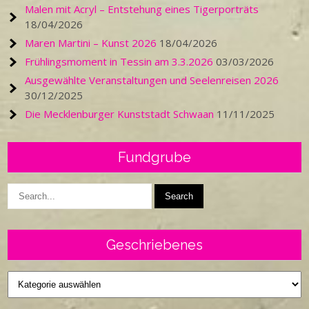
Malen mit Acryl – Entstehung eines Tigerporträts
18/04/2026
Maren Martini – Kunst 2026
18/04/2026
Frühlingsmoment in Tessin am 3.3.2026
03/03/2026
Ausgewählte Veranstaltungen und Seelenreisen 2026
30/12/2025
Die Mecklenburger Kunststadt Schwaan
11/11/2025
Fundgrube
Geschriebenes
Geschriebenes