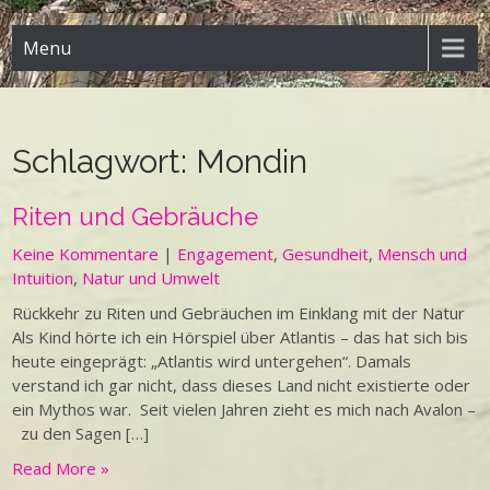
Menu
Schlagwort:
Mondin
Riten und Gebräuche
Keine Kommentare
|
Engagement
,
Gesundheit
,
Mensch und
Intuition
,
Natur und Umwelt
Rückkehr zu Riten und Gebräuchen im Einklang mit der Natur
Als Kind hörte ich ein Hörspiel über Atlantis – das hat sich bis
heute eingeprägt: „Atlantis wird untergehen“. Damals
verstand ich gar nicht, dass dieses Land nicht existierte oder
ein Mythos war. Seit vielen Jahren zieht es mich nach Avalon –
zu den Sagen […]
Read More »