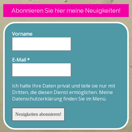
Abonnieren Sie hier meine Neuigkeiten!
Vorname
E-Mail
*
Ich halte Ihre Daten privat und teile sie nur mit
Dritten, die diesen Dienst ermöglichen. Meine
Datenschutzerklärung finden Sie im Menü.