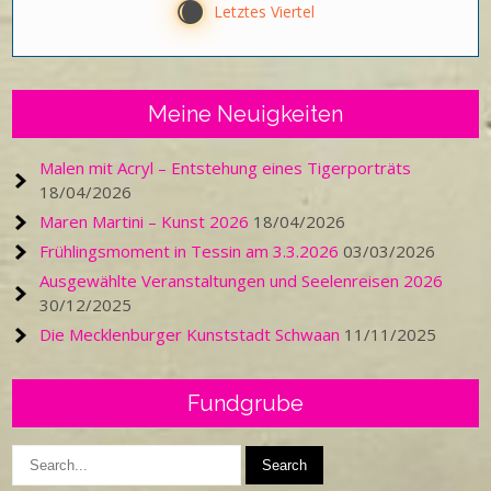
X
Letztes Viertel
Meine Neuigkeiten
Malen mit Acryl – Entstehung eines Tigerporträts
18/04/2026
Maren Martini – Kunst 2026
18/04/2026
Frühlingsmoment in Tessin am 3.3.2026
03/03/2026
Ausgewählte Veranstaltungen und Seelenreisen 2026
30/12/2025
Die Mecklenburger Kunststadt Schwaan
11/11/2025
Fundgrube