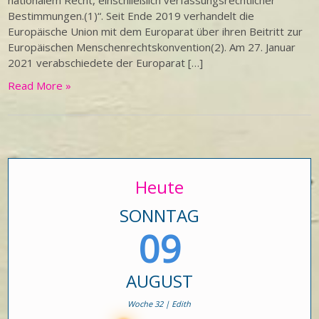
nationalem Recht, einschließlich verfassungsrechtlicher
Bestimmungen.(1)“. Seit Ende 2019 verhandelt die
Europäische Union mit dem Europarat über ihren Beitritt zur
Europäischen Menschenrechtskonvention(2). Am 27. Januar
2021 verabschiedete der Europarat […]
Read More »
Heute
SONNTAG
09
AUGUST
Woche 32 | Edith