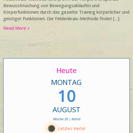
Bewusstmachung von Bewegungsabläufen und
Körperfunktionen durch das gezielte Training körperlicher und
geistiger Funktionen. Die Feldenkrais-Methode findet […]
Read More »
Heute
MONTAG
10
AUGUST
Woche 33 | Astrid
Y
Letztes Viertel