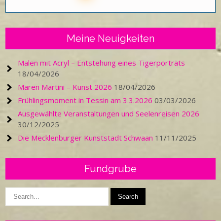
Meine Neuigkeiten
Malen mit Acryl – Entstehung eines Tigerporträts
18/04/2026
Maren Martini – Kunst 2026
18/04/2026
Frühlingsmoment in Tessin am 3.3.2026
03/03/2026
Ausgewählte Veranstaltungen und Seelenreisen 2026
30/12/2025
Die Mecklenburger Kunststadt Schwaan
11/11/2025
Fundgrube