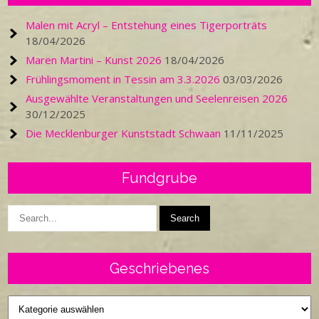
Malen mit Acryl – Entstehung eines Tigerporträts
18/04/2026
Maren Martini – Kunst 2026
18/04/2026
Frühlingsmoment in Tessin am 3.3.2026
03/03/2026
Ausgewählte Veranstaltungen und Seelenreisen 2026
30/12/2025
Die Mecklenburger Kunststadt Schwaan
11/11/2025
Fundgrube
Geschriebenes
Geschriebenes