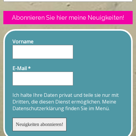
Abonnieren Sie hier meine Neuigkeiten!
Vorname
E-Mail
*
Ich halte Ihre Daten privat und teile sie nur mit
Dritten, die diesen Dienst ermöglichen. Meine
Datenschutzerklärung finden Sie im Menü.