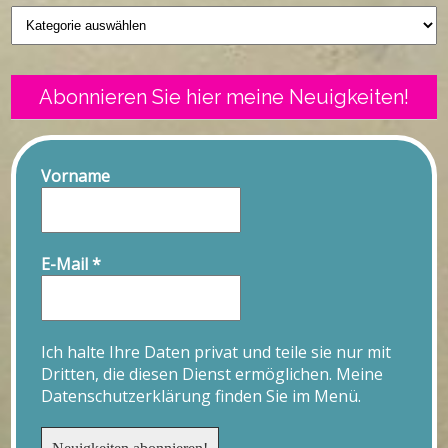
Geschriebenes
Abonnieren Sie hier meine Neuigkeiten!
Vorname
E-Mail
*
Ich halte Ihre Daten privat und teile sie nur mit
Dritten, die diesen Dienst ermöglichen. Meine
Datenschutzerklärung finden Sie im Menü.