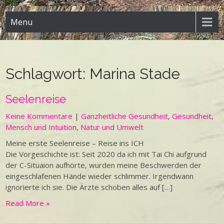
Menu
Schlagwort:
Marina Stade
Seelenreise
Keine Kommentare
|
Ganzheitliche Gesundheit
,
Gesundheit
,
Mensch und Intuition
,
Natur und Umwelt
Meine erste Seelenreise – Reise ins ICH
Die Vorgeschichte ist: Seit 2020 da ich mit Tai Chi aufgrund
der C-Situaion aufhörte, wurden meine Beschwerden der
eingeschlafenen Hände wieder schlimmer. Irgendwann
ignorierte ich sie. Die Ärzte schoben alles auf […]
Read More »