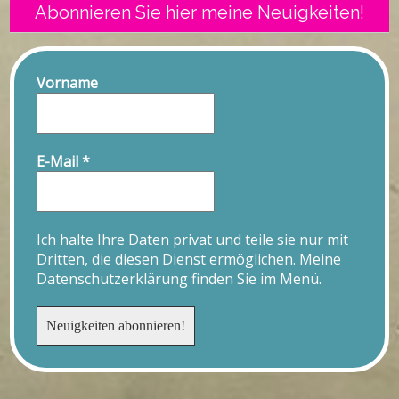
Abonnieren Sie hier meine Neuigkeiten!
Vorname
E-Mail
*
Ich halte Ihre Daten privat und teile sie nur mit
Dritten, die diesen Dienst ermöglichen. Meine
Datenschutzerklärung finden Sie im Menü.