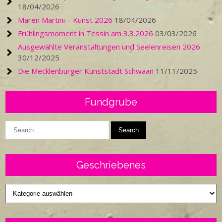
18/04/2026
Maren Martini – Kunst 2026
18/04/2026
Frühlingsmoment in Tessin am 3.3.2026
03/03/2026
Ausgewählte Veranstaltungen und Seelenreisen 2026
30/12/2025
Die Mecklenburger Kunststadt Schwaan
11/11/2025
Fundgrube
Geschriebenes
Geschriebenes