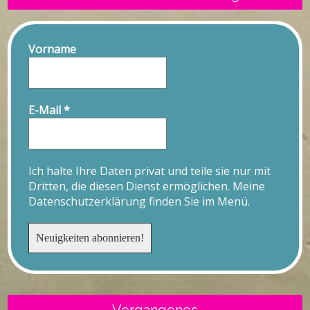
Vorname
E-Mail
*
Ich halte Ihre Daten privat und teile sie nur mit
Dritten, die diesen Dienst ermöglichen. Meine
Datenschutzerklärung finden Sie im Menü.