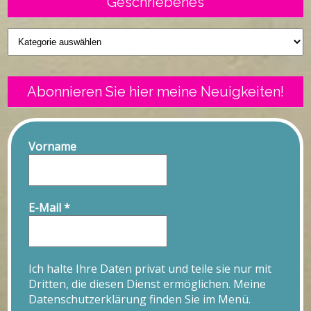
Geschriebenes
Geschriebenes
Abonnieren Sie hier meine Neuigkeiten!
Vorname
E-Mail
*
Ich halte Ihre Daten privat und teile sie nur mit
Dritten, die diesen Dienst ermöglichen. Meine
Datenschutzerklärung finden Sie im Menü.