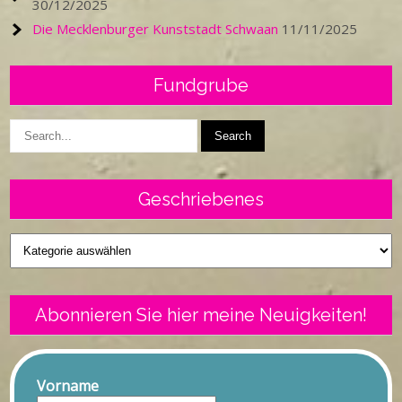
30/12/2025
Die Mecklenburger Kunststadt Schwaan
11/11/2025
Fundgrube
Geschriebenes
Geschriebenes
Abonnieren Sie hier meine Neuigkeiten!
Vorname