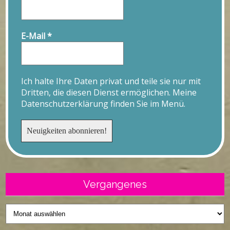
E-Mail
*
Ich halte Ihre Daten privat und teile sie nur mit
Dritten, die diesen Dienst ermöglichen. Meine
Datenschutzerklärung finden Sie im Menü.
Vergangenes
Vergangenes