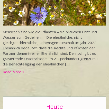
Menschen sind wie die Pflanzen – sie brauchen Licht und
Wasser zum Gedeihen. Die eheähnliche, nicht
gleichgeschlechtliche, Lebensgemeinschaft im Jahr 2022
Eheähnlich bedeutet, dass die Rechte und Pflichten der
Partner denen in einer Ehe ähnlich sind. Dennoch gibt es
gravierende Unterschiede. Im 21. Jahrhundert grenzt m. E.
die Benachteiligung der eheähnlichen […]
Read More »
Heute