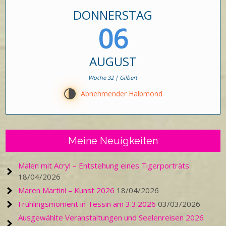
DONNERSTAG
06
AUGUST
Woche 32 | Gilbert
U
Abnehmender Halbmond
Meine Neuigkeiten
Malen mit Acryl – Entstehung eines Tigerporträts
18/04/2026
Maren Martini – Kunst 2026
18/04/2026
Frühlingsmoment in Tessin am 3.3.2026
03/03/2026
Ausgewählte Veranstaltungen und Seelenreisen 2026