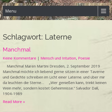
Menu
Schlagwort:
Laterne
Manchmal
Keine Kommentare
|
Mensch und Intuition
,
Poesie
Manchmal Maren Martini Dresden, 2. September 2019
Manchmal möchte ich liebend gerne sitzen in einer Taverne
und Gedichte schreiben im Licht einer Laterne. und über mir
da leuchten die Sterne… „Wer genießen kann, trinkt keinen
Wein mehr, sondern kostet Geheimnisse.“ Salvador Dalí,
1904-1989
Read More »