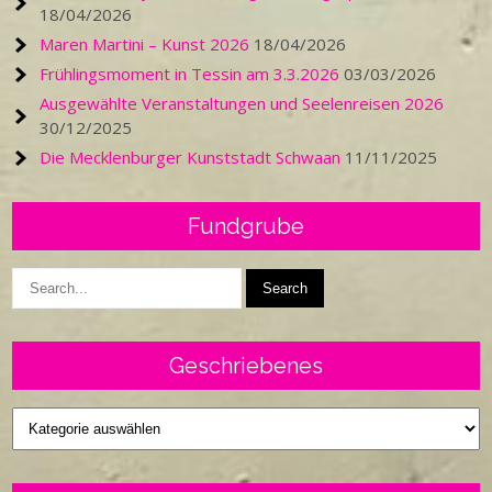
18/04/2026
Maren Martini – Kunst 2026
18/04/2026
Frühlingsmoment in Tessin am 3.3.2026
03/03/2026
Ausgewählte Veranstaltungen und Seelenreisen 2026
30/12/2025
Die Mecklenburger Kunststadt Schwaan
11/11/2025
Fundgrube
Geschriebenes
Geschriebenes