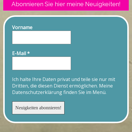
Abonnieren Sie hier meine Neuigkeiten!
Vorname
E-Mail
*
Ich halte Ihre Daten privat und teile sie nur mit
Dritten, die diesen Dienst ermöglichen. Meine
Datenschutzerklärung finden Sie im Menü.