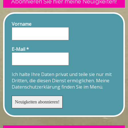
Abonnieren Sie hier meine Neuigkeiten!
Vorname
E-Mail
*
Ich halte Ihre Daten privat und teile sie nur mit
Dritten, die diesen Dienst ermöglichen. Meine
Datenschutzerklärung finden Sie im Menü.