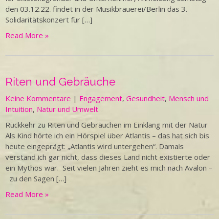
den 03.12.22. findet in der Musikbrauerei/Berlin das 3.
Solidaritätskonzert für […]
Read More »
Riten und Gebräuche
Keine Kommentare
|
Engagement
,
Gesundheit
,
Mensch und
Intuition
,
Natur und Umwelt
Rückkehr zu Riten und Gebräuchen im Einklang mit der Natur
Als Kind hörte ich ein Hörspiel über Atlantis – das hat sich bis
heute eingeprägt: „Atlantis wird untergehen“. Damals
verstand ich gar nicht, dass dieses Land nicht existierte oder
ein Mythos war. Seit vielen Jahren zieht es mich nach Avalon –
zu den Sagen […]
Read More »