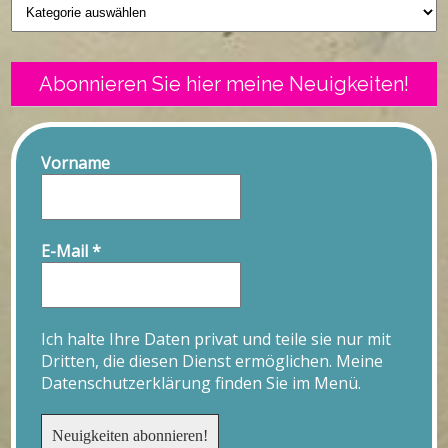
Geschriebenes
Abonnieren Sie hier meine Neuigkeiten!
Vorname
E-Mail
*
Ich halte Ihre Daten privat und teile sie nur mit
Dritten, die diesen Dienst ermöglichen. Meine
Datenschutzerklärung finden Sie im Menü.