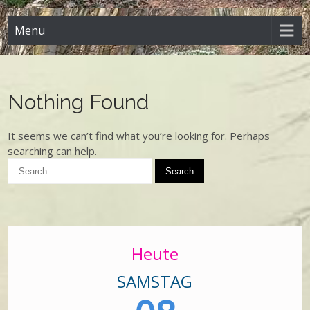
Menu
Nothing Found
It seems we can’t find what you’re looking for. Perhaps
searching can help.
Heute
SAMSTAG