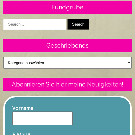
Fundgrube
Geschriebenes
Geschriebenes
Abonnieren Sie hier meine Neuigkeiten!
Vorname
E-Mail
*