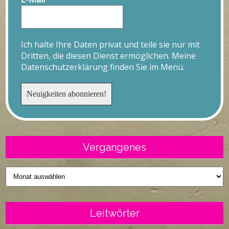
Ich halte Ihre Daten privat und teile sie nur mit
Dritten, die diesen Dienst ermöglichen. Meine
Datenschutzerklärung finden Sie im Menü.
Vergangenes
Vergangenes
Leitwörter