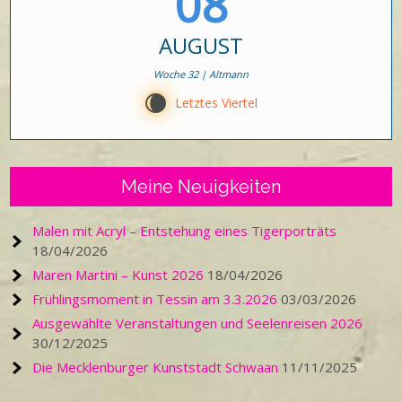
08
AUGUST
Woche 32 | Altmann
W
Letztes Viertel
Meine Neuigkeiten
Malen mit Acryl – Entstehung eines Tigerporträts
18/04/2026
Maren Martini – Kunst 2026
18/04/2026
Frühlingsmoment in Tessin am 3.3.2026
03/03/2026
Ausgewählte Veranstaltungen und Seelenreisen 2026
30/12/2025
Die Mecklenburger Kunststadt Schwaan
11/11/2025