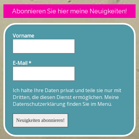
Abonnieren Sie hier meine Neuigkeiten!
Vorname
E-Mail
*
Ich halte Ihre Daten privat und teile sie nur mit
Dritten, die diesen Dienst ermöglichen. Meine
Datenschutzerklärung finden Sie im Menü.