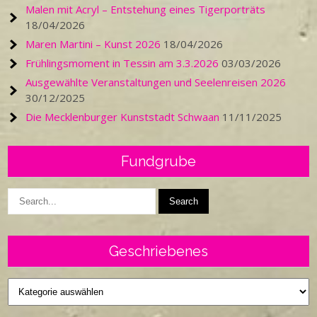
Malen mit Acryl – Entstehung eines Tigerporträts
18/04/2026
Maren Martini – Kunst 2026
18/04/2026
Frühlingsmoment in Tessin am 3.3.2026
03/03/2026
Ausgewählte Veranstaltungen und Seelenreisen 2026
30/12/2025
Die Mecklenburger Kunststadt Schwaan
11/11/2025
Fundgrube
Geschriebenes
Geschriebenes