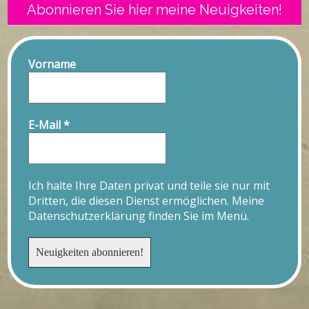
Abonnieren Sie hier meine Neuigkeiten!
Vorname
E-Mail
*
Ich halte Ihre Daten privat und teile sie nur mit
Dritten, die diesen Dienst ermöglichen. Meine
Datenschutzerklärung finden Sie im Menü.