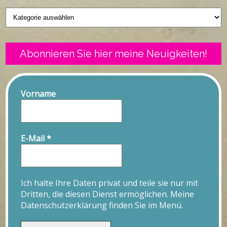
Geschriebenes
Abonnieren Sie hier meine Neuigkeiten!
Vorname
E-Mail
*
Ich halte Ihre Daten privat und teile sie nur mit
Dritten, die diesen Dienst ermöglichen. Meine
Datenschutzerklärung finden Sie im Menü.